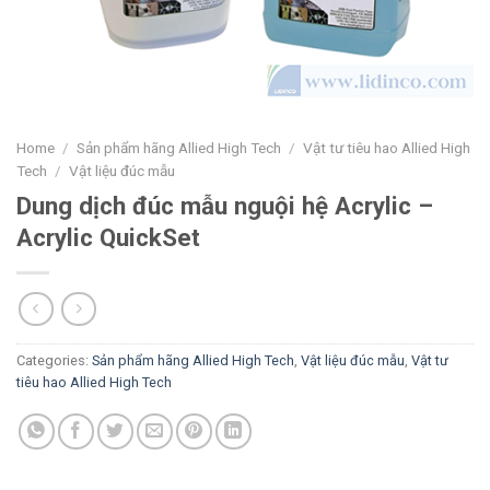
Home
/
Sản phẩm hãng Allied High Tech
/
Vật tư tiêu hao Allied High
Tech
/
Vật liệu đúc mẫu
Dung dịch đúc mẫu nguội hệ Acrylic –
Acrylic QuickSet
Categories:
Sản phẩm hãng Allied High Tech
,
Vật liệu đúc mẫu
,
Vật tư
tiêu hao Allied High Tech