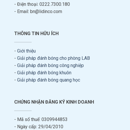
- Điện thoại: 0222.7300.180
- Email: bn@lidinco.com
THÔNG TIN HỮU ÍCH
-
Giới thiệu
-
Giải pháp đánh bóng cho phòng LAB
-
Giải pháp đánh bóng công nghiệp
-
Giải pháp đánh bóng khuôn
-
Giải pháp đánh bóng quang học
CHỨNG NHẬN ĐĂNG KÝ KINH DOANH
- Mã số thuế: 0309944853
- Ngày cấp: 29/04/2010