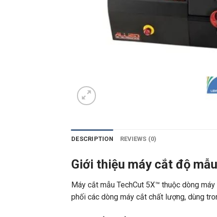
DESCRIPTION
REVIEWS (0)
Giới thiệu máy cắt độ mẫu
Máy cắt mẫu TechCut 5X™ thuộc dòng máy cắ
phối các dòng máy cắt chất lượng, dùng tron