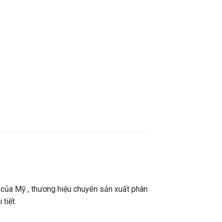
 của Mỹ , thương hiệu chuyên sản xuất phân
tiết.