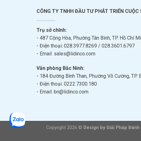
CÔNG TY TNHH ĐẦU TƯ PHÁT TRIỂN CUỘC
Trụ sở chính:
- 487 Cộng Hòa, Phường Tân Bình, TP. Hồ Chí Mi
- Điện thoại: 028.3977.8269 / 028.3601.6797
- Email: sales@lidinco.com
Văn phòng Bắc Ninh:
- 184 Đường Bình Than, Phường Võ Cường, TP. 
- Điện thoại: 0222.7300.180
- Email: bn@lidinco.com
Copyright 2026 ©
Design by Giải Pháp Đánh