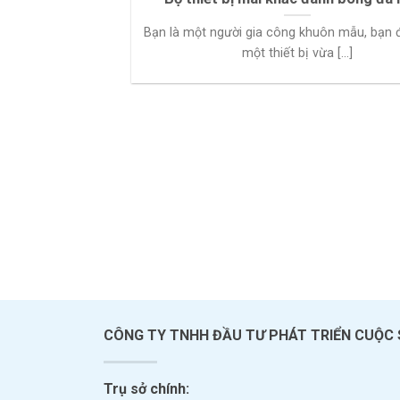
Bạn là một người gia công khuôn mẫu, bạn
một thiết bị vừa [...]
CÔNG TY TNHH ĐẦU TƯ PHÁT TRIỂN CUỘC
Trụ sở chính: