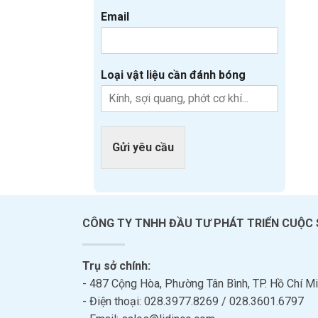
Email
Loại vật liệu cần đánh bóng
Gửi yêu cầu
CÔNG TY TNHH ĐẦU TƯ PHÁT TRIỂN CUỘC
Trụ sở chính:
- 487 Cộng Hòa, Phường Tân Bình, TP. Hồ Chí Mi
- Điện thoại: 028.3977.8269 / 028.3601.6797