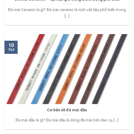
Đá mài Ceramic là gì? Đá mài ceramic là một vật liệu phổ biến trong
[...]
10
Th2
Cơ bản về đá mài dầu
Đá mài dầu là gì? Đá mài dầu là dòng đá mài bén dao cụ [...]