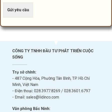
Gửi yêu cầu
CÔNG TY TNHH ĐẦU TƯ PHÁT TRIỂN CUỘC
SỐNG
Trụ sở chính:
- 487 Cộng Hòa, Phường Tân Bình, TP. Hồ Chí
Minh, Việt Nam
- Điện thoại: 028.3977.8269 / 028.3601.6797
- Email: sales@lidinco.com
Văn phòng Bắc Ninh: