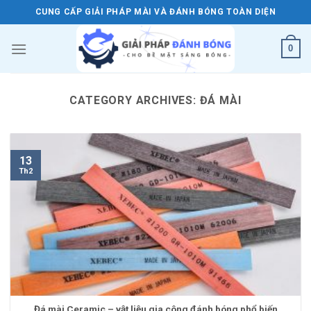
Skip
CUNG CẤP GIẢI PHÁP MÀI VÀ ĐÁNH BÓNG TOÀN DIỆN
to
content
0
CATEGORY ARCHIVES:
ĐÁ MÀI
13
Th2
Đá mài Ceramic – vật liệu gia công đánh bóng phổ biến