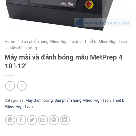
Home
/
Sản phẩm hãng Allied High Tech
/
Thiết bị Allied High Tech
/
Máy đánh bóng
Máy mài và đánh bóng mẫu MetPrep 4
10″-12″
Categories:
Máy đánh bóng
,
Sản phẩm hãng Allied High Tech
,
Thiết bị
Allied High Tech