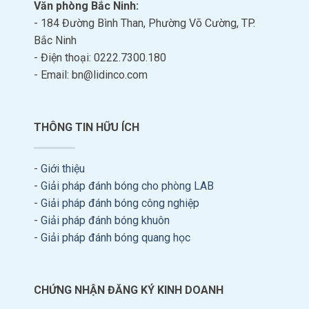
Văn phòng Bắc Ninh:
- 184 Đường Bình Than, Phường Võ Cường, TP.
Bắc Ninh
- Điện thoại: 0222.7300.180
- Email: bn@lidinco.com
THÔNG TIN HỮU ÍCH
-
Giới thiệu
-
Giải pháp đánh bóng cho phòng LAB
-
Giải pháp đánh bóng công nghiệp
-
Giải pháp đánh bóng khuôn
-
Giải pháp đánh bóng quang học
CHỨNG NHẬN ĐĂNG KÝ KINH DOANH