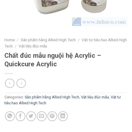
Home
/
Sản phẩm hãng Allied High Tech
/
Vật tư tiêu hao Allied High
Tech
/
Vật liệu đúc mẫu
Chất đúc mẫu nguội hệ Acrylic –
Quickcure Acrylic
Categories:
Sản phẩm hãng Allied High Tech
,
Vật liệu đúc mẫu
,
Vật tư
tiêu hao Allied High Tech