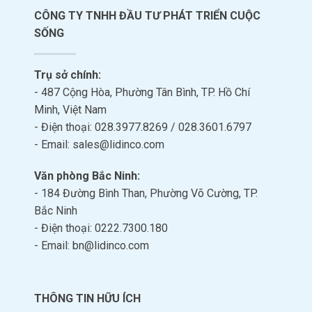
CÔNG TY TNHH ĐẦU TƯ PHÁT TRIỂN CUỘC
SỐNG
Trụ sở chính:
- 487 Cộng Hòa, Phường Tân Bình, TP. Hồ Chí
Minh, Việt Nam
- Điện thoại: 028.3977.8269 / 028.3601.6797
- Email: sales@lidinco.com
Văn phòng Bắc Ninh:
- 184 Đường Bình Than, Phường Võ Cường, TP.
Bắc Ninh
- Điện thoại: 0222.7300.180
- Email: bn@lidinco.com
THÔNG TIN HỮU ÍCH