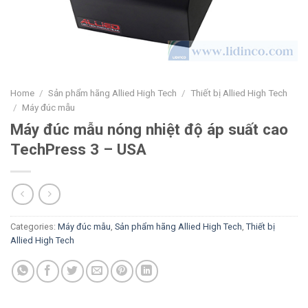
Home
/
Sản phẩm hãng Allied High Tech
/
Thiết bị Allied High Tech
/
Máy đúc mẫu
Máy đúc mẫu nóng nhiệt độ áp suất cao
TechPress 3 – USA
Categories:
Máy đúc mẫu
,
Sản phẩm hãng Allied High Tech
,
Thiết bị
Allied High Tech