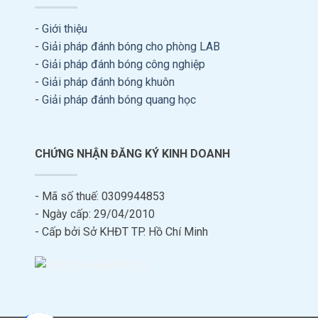
-
Giới thiệu
-
Giải pháp đánh bóng cho phòng LAB
-
Giải pháp đánh bóng công nghiệp
-
Giải pháp đánh bóng khuôn
-
Giải pháp đánh bóng quang học
CHỨNG NHẬN ĐĂNG KÝ KINH DOANH
- Mã số thuế: 0309944853
- Ngày cấp: 29/04/2010
- Cấp bởi Sở KHĐT TP. Hồ Chí Minh