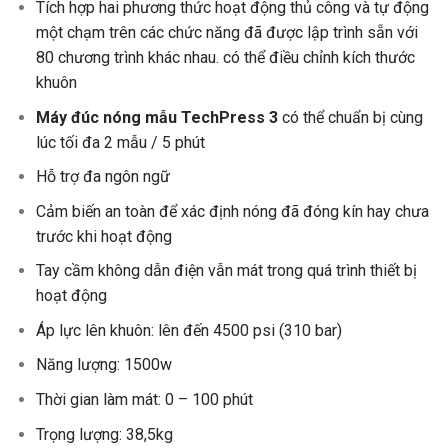
Tích hợp hai phương thức hoạt động thủ công và tự động
một chạm trên các chức năng đã được lập trình sẵn với
80 chương trình khác nhau. có thể điều chỉnh kích thước
khuôn
Máy đúc nóng mẫu TechPress 3
có thể chuẩn bị cùng
lúc tối đa 2 mẫu / 5 phút
Hỗ trợ đa ngôn ngữ
Cảm biến an toàn để xác định nóng đã đóng kín hay chưa
trước khi hoạt động
Tay cầm không dẫn điện vẫn mát trong quá trình thiết bị
hoạt động
Áp lực lên khuôn: lên đến 4500 psi (310 bar)
Năng lượng: 1500w
Thời gian làm mát: 0 – 100 phút
Trọng lượng: 38,5kg