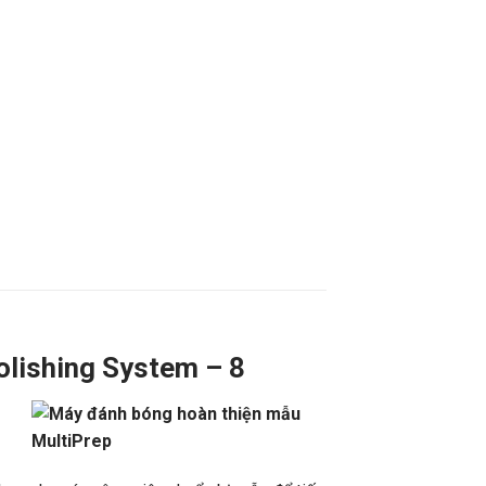
olishing System – 8