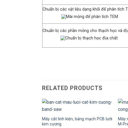
Chuẩn bị các vật liệu dạng khối để phân t
Chuẩn bị các phần mỏng cho thạch học và
RELATED PRODUCTS
Máy cắt linh kiện, bảng mạch PCB lưỡi
Máy 
kim cương
M-Pr