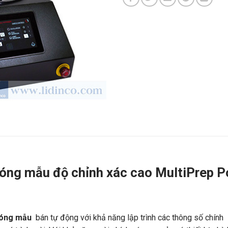
bóng mẫu độ chỉnh xác cao MultiPrep P
bóng mẫu
bán tự động với khả năng lập trình các thông số chính