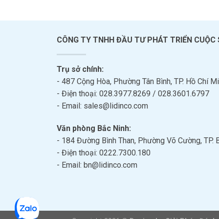
CÔNG TY TNHH ĐẦU TƯ PHÁT TRIỂN CUỘC
Trụ sở chính:
- 487 Cộng Hòa, Phường Tân Bình, TP. Hồ Chí Mi
- Điện thoại: 028.3977.8269 / 028.3601.6797
- Email: sales@lidinco.com
Văn phòng Bắc Ninh:
- 184 Đường Bình Than, Phường Võ Cường, TP. 
- Điện thoại: 0222.7300.180
- Email: bn@lidinco.com