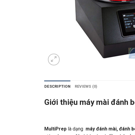
DESCRIPTION
REVIEWS (0)
Giới thiệu máy mài đánh 
MultiPrep
là dạng
máy đánh mài, đánh 