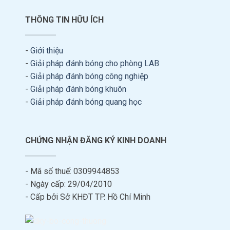
THÔNG TIN HỮU ÍCH
-
Giới thiệu
-
Giải pháp đánh bóng cho phòng LAB
-
Giải pháp đánh bóng công nghiệp
-
Giải pháp đánh bóng khuôn
-
Giải pháp đánh bóng quang học
CHỨNG NHẬN ĐĂNG KÝ KINH DOANH
- Mã số thuế: 0309944853
- Ngày cấp: 29/04/2010
- Cấp bởi Sở KHĐT TP. Hồ Chí Minh