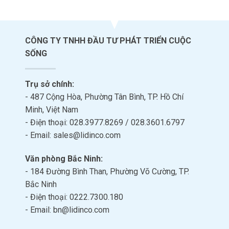
CÔNG TY TNHH ĐẦU TƯ PHÁT TRIỂN CUỘC
SỐNG
Trụ sở chính:
- 487 Cộng Hòa, Phường Tân Bình, TP. Hồ Chí
Minh, Việt Nam
- Điện thoại: 028.3977.8269 / 028.3601.6797
- Email: sales@lidinco.com
Văn phòng Bắc Ninh:
- 184 Đường Bình Than, Phường Võ Cường, TP.
Bắc Ninh
- Điện thoại: 0222.7300.180
- Email: bn@lidinco.com