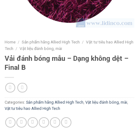
Home
/
Sản phẩm hãng Allied High Tech
/
Vật tư tiêu hao Allied High
Tech
/
Vật liệu đánh bóng, mài
Vải đánh bóng mẫu – Dạng không dệt –
Final B
Categories:
Sản phẩm hãng Allied High Tech
,
Vật liệu đánh bóng, mài
,
Vật tư tiêu hao Allied High Tech