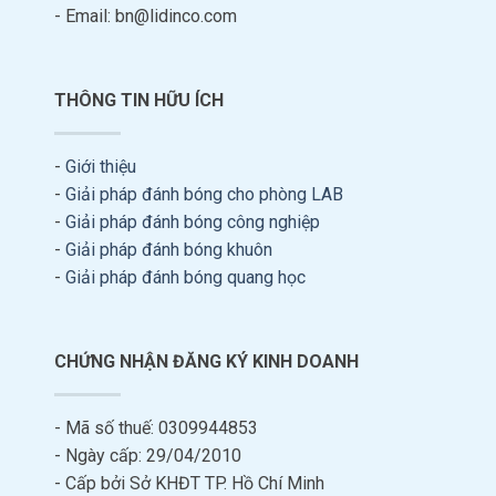
- Email: bn@lidinco.com
THÔNG TIN HỮU ÍCH
-
Giới thiệu
-
Giải pháp đánh bóng cho phòng LAB
-
Giải pháp đánh bóng công nghiệp
-
Giải pháp đánh bóng khuôn
-
Giải pháp đánh bóng quang học
CHỨNG NHẬN ĐĂNG KÝ KINH DOANH
- Mã số thuế: 0309944853
- Ngày cấp: 29/04/2010
- Cấp bởi Sở KHĐT TP. Hồ Chí Minh