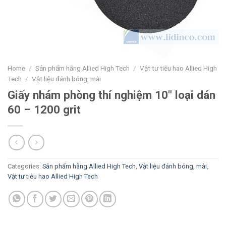
Home
/
Sản phẩm hãng Allied High Tech
/
Vật tư tiêu hao Allied High
Tech
/
Vật liệu đánh bóng, mài
Giấy nhám phòng thí nghiệm 10″ loại dán
60 – 1200 grit
Categories:
Sản phẩm hãng Allied High Tech
,
Vật liệu đánh bóng, mài
,
Vật tư tiêu hao Allied High Tech