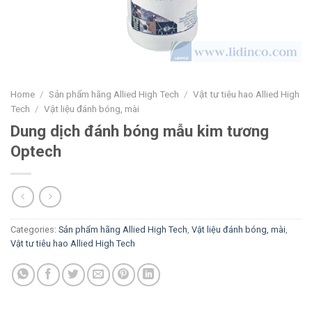
Home
/
Sản phẩm hãng Allied High Tech
/
Vật tư tiêu hao Allied High
Tech
/
Vật liệu đánh bóng, mài
Dung dịch đánh bóng mẫu kim tương
Optech
Categories:
Sản phẩm hãng Allied High Tech
,
Vật liệu đánh bóng, mài
,
Vật tư tiêu hao Allied High Tech