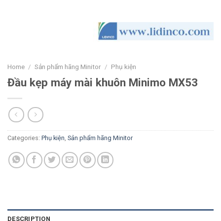
Home
/
Sản phẩm hãng Minitor
/
Phụ kiện
Đầu kẹp máy mài khuôn Minimo MX53
Categories:
Phụ kiện
,
Sản phẩm hãng Minitor
DESCRIPTION