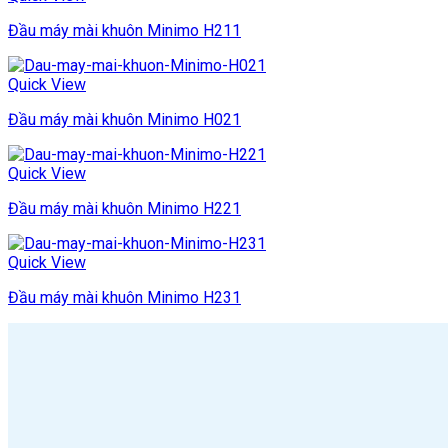
Đầu máy mài khuôn Minimo H211
Quick View
Đầu máy mài khuôn Minimo H021
Quick View
Đầu máy mài khuôn Minimo H221
Quick View
Đầu máy mài khuôn Minimo H231