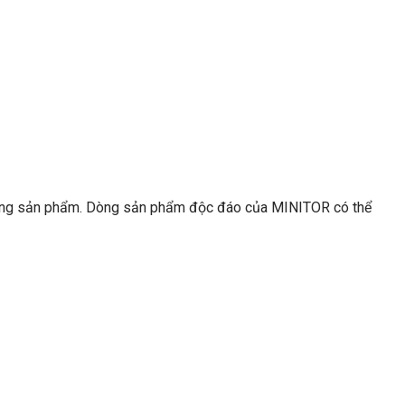
ng dòng sản phẩm. Dòng sản phẩm độc đáo của MINITOR có thể