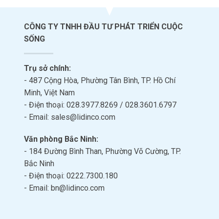
CÔNG TY TNHH ĐẦU TƯ PHÁT TRIỂN CUỘC
SỐNG
Trụ sở chính:
- 487 Cộng Hòa, Phường Tân Bình, TP. Hồ Chí
Minh, Việt Nam
- Điện thoại: 028.3977.8269 / 028.3601.6797
- Email: sales@lidinco.com
Văn phòng Bắc Ninh:
- 184 Đường Bình Than, Phường Võ Cường, TP.
Bắc Ninh
- Điện thoại: 0222.7300.180
- Email: bn@lidinco.com