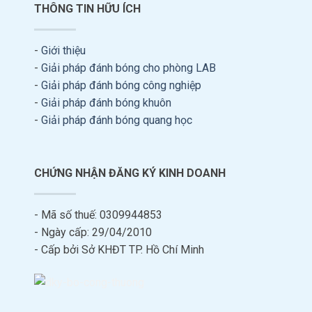
THÔNG TIN HỮU ÍCH
-
Giới thiệu
-
Giải pháp đánh bóng cho phòng LAB
-
Giải pháp đánh bóng công nghiệp
-
Giải pháp đánh bóng khuôn
-
Giải pháp đánh bóng quang học
CHỨNG NHẬN ĐĂNG KÝ KINH DOANH
- Mã số thuế: 0309944853
- Ngày cấp: 29/04/2010
- Cấp bởi Sở KHĐT TP. Hồ Chí Minh