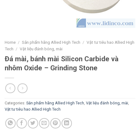
Home
/
Sản phẩm hãng Allied High Tech
/
Vật tư tiêu hao Allied High
Tech
/
Vật liệu đánh bóng, mài
Đá mài, bánh mài Silicon Carbide và
nhôm Oxide – Grinding Stone
Categories:
Sản phẩm hãng Allied High Tech
,
Vật liệu đánh bóng, mài
,
Vật tư tiêu hao Allied High Tech