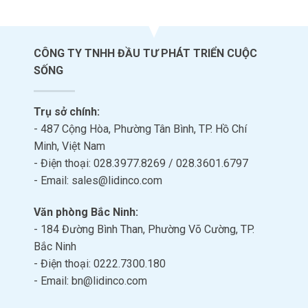
CÔNG TY TNHH ĐẦU TƯ PHÁT TRIỂN CUỘC
SỐNG
Trụ sở chính:
- 487 Cộng Hòa, Phường Tân Bình, TP. Hồ Chí
Minh, Việt Nam
- Điện thoại: 028.3977.8269 / 028.3601.6797
- Email: sales@lidinco.com
Văn phòng Bắc Ninh:
- 184 Đường Bình Than, Phường Võ Cường, TP.
Bắc Ninh
- Điện thoại: 0222.7300.180
- Email: bn@lidinco.com