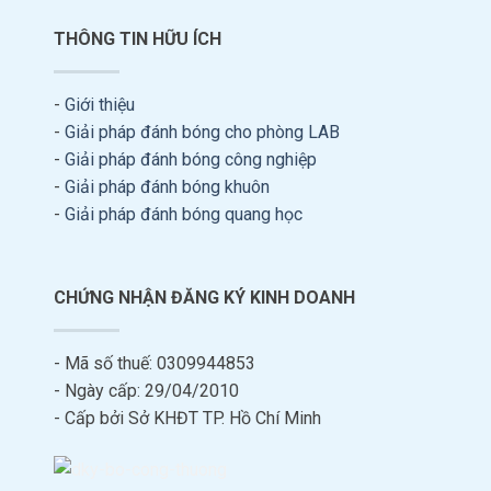
THÔNG TIN HỮU ÍCH
-
Giới thiệu
-
Giải pháp đánh bóng cho phòng LAB
-
Giải pháp đánh bóng công nghiệp
-
Giải pháp đánh bóng khuôn
-
Giải pháp đánh bóng quang học
CHỨNG NHẬN ĐĂNG KÝ KINH DOANH
- Mã số thuế: 0309944853
- Ngày cấp: 29/04/2010
- Cấp bởi Sở KHĐT TP. Hồ Chí Minh