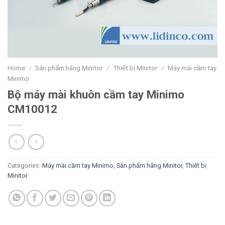
Home
/
Sản phẩm hãng Minitor
/
Thiết bị Minitor
/
Máy mài cầm tay
Minimo
Bộ máy mài khuôn cầm tay Minimo
CM10012
Categories:
Máy mài cầm tay Minimo
,
Sản phẩm hãng Minitor
,
Thiết bị
Minitor