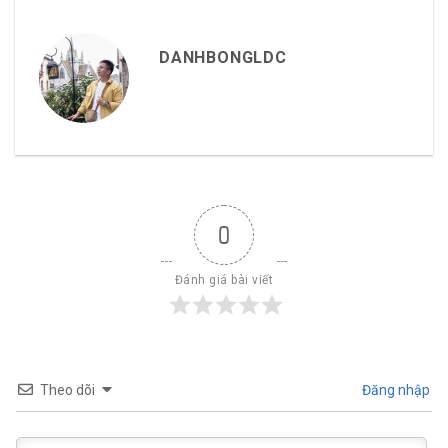
DANHBONGLDC
0
Đánh giá bài viết
Theo dõi
Đăng nhập