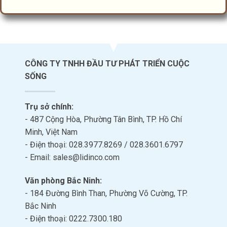
CÔNG TY TNHH ĐẦU TƯ PHÁT TRIỂN CUỘC
SỐNG
Trụ sở chính:
- 487 Cộng Hòa, Phường Tân Bình, TP. Hồ Chí
Minh, Việt Nam
- Điện thoại: 028.3977.8269 / 028.3601.6797
- Email: sales@lidinco.com
Văn phòng Bắc Ninh:
- 184 Đường Bình Than, Phường Võ Cường, TP.
Bắc Ninh
- Điện thoại: 0222.7300.180