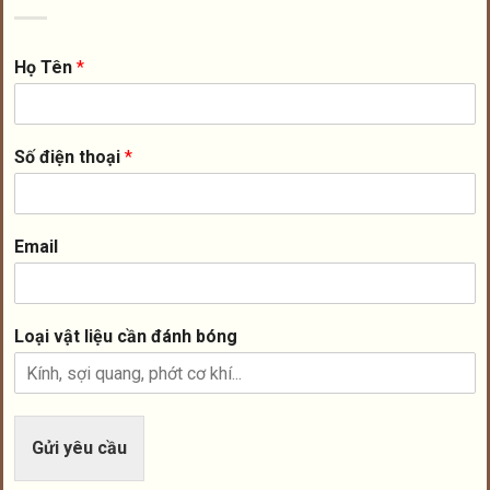
Họ Tên
*
Số điện thoại
*
Email
Loại vật liệu cần đánh bóng
Gửi yêu cầu