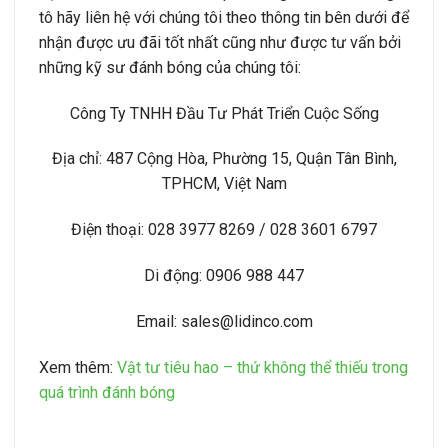
tô hãy liên hệ với chúng tôi theo thông tin bên dưới để
nhận được ưu đãi tốt nhất cũng như được tư vấn bởi
những kỹ sư đánh bóng của chúng tôi:
Công Ty TNHH Đầu Tư Phát Triển Cuộc Sống
Địa chỉ: 487 Cộng Hòa, Phường 15, Quận Tân Bình,
TPHCM, Việt Nam
Điện thoại: 028 3977 8269 / 028 3601 6797
Di động: 0906 988 447
Email: sales@lidinco.com
Xem thêm:
Vật tư tiêu hao – thứ không thể thiếu trong
quá trình đánh bóng