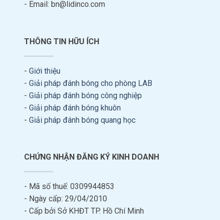
- Email: bn@lidinco.com
THÔNG TIN HỮU ÍCH
-
Giới thiệu
-
Giải pháp đánh bóng cho phòng LAB
-
Giải pháp đánh bóng công nghiệp
-
Giải pháp đánh bóng khuôn
-
Giải pháp đánh bóng quang học
CHỨNG NHẬN ĐĂNG KÝ KINH DOANH
- Mã số thuế: 0309944853
- Ngày cấp: 29/04/2010
- Cấp bởi Sở KHĐT TP. Hồ Chí Minh