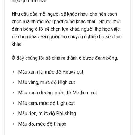
hiệu quả tốt nhất.
Nhu cầu của mỗi người sẽ khác nhau, cho nên cách
chọn lựa những loại phớt cũng khác nhau. Người mới
đánh bóng ô tô sẽ chọn lựa khác, người thợ học việc
sẽ chọn khác, và người thợ chuyên nghiệp họ sẽ chọn
khác.
Ở đây chúng tôi sẽ chia ra thành 6 bước đánh bóng.
Màu xanh lá, mức độ Heavy cut
Màu vàng, mức độ High cut
Màu xanh dương, mức độ Medium cut
Màu cam, mức độ Light cut
Màu đen, mức độ Polishing
Màu đỏ, mức độ Finish