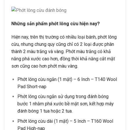
Những sản phẩm phớt lông cừu hiện nay?
Hiện nay, trên thị trường có nhiều loại bánh, phớt lông
cừu, nhưng chung quy cũng chỉ có 2 loại được phân
thành 2 màu trắng và vàng. Phớt màu trắng có khả
năng phá xước cao hơn, đồng thời khả năng cắt mặt
sơn cũng cao hơn phớt màu vàng.
Phớt lông cừu ngắn (1 mặt) – 6 Inch – T140 Wool
Pad Short-nap
Phớt lông cừu ngắn sử dụng trong đánh bóng
bước 1 nhằm phá xước bề mặt sơn, kết hợp máy
đánh bóng 1 tua hoặc 2 tua.
Phớt lông cừu dài (1 mặt) – 5 Inch – T160 Wool
Pad High-nap