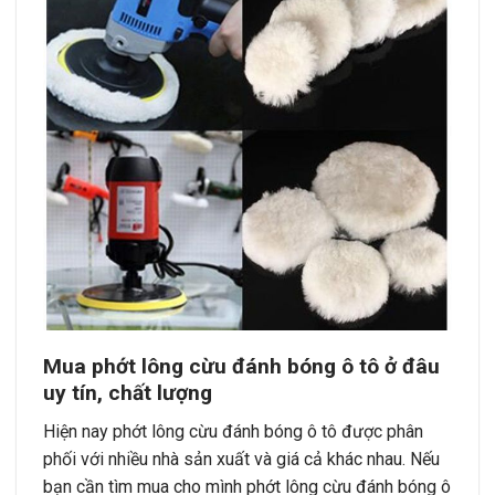
Mua phớt lông cừu đánh bóng ô tô ở đâu
uy tín, chất lượng
Hiện nay phớt lông cừu đánh bóng ô tô được phân
phối với nhiều nhà sản xuất và giá cả khác nhau. Nếu
bạn cần tìm mua cho mình phớt lông cừu đánh bóng ô