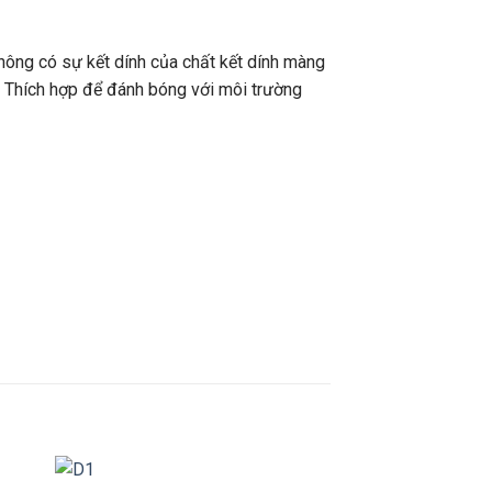
hông có sự kết dính của chất kết dính màng
u. Thích hợp để đánh bóng với môi trường