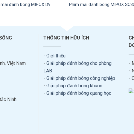
 mài đánh bóng MIPOX D9
Phim mài đánh bóng MIPOX SC3
 SỐNG
THÔNG TIN HỮU ÍCH
C
D
-
Giới thiệu
nh, Việt Nam
-
Giải pháp đánh bóng cho phòng
- 
LAB
- 
-
Giải pháp đánh bóng công nghiệp
- 
-
Giải pháp đánh bóng khuôn
-
Giải pháp đánh bóng quang học
Bắc Ninh