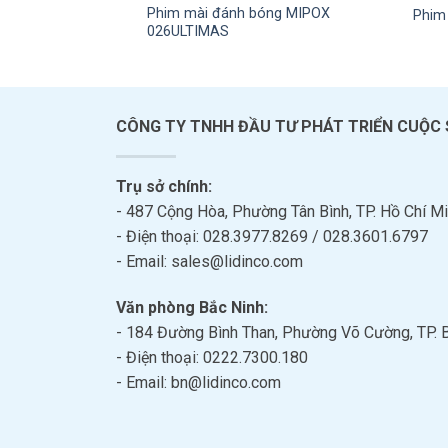
Phim mài đánh bóng MIPOX
Phim
026ULTIMAS
CÔNG TY TNHH ĐẦU TƯ PHÁT TRIỂN CUỘC
Trụ sở chính:
- 487 Cộng Hòa, Phường Tân Bình, TP. Hồ Chí Mi
- Điện thoại: 028.3977.8269 / 028.3601.6797
- Email: sales@lidinco.com
Văn phòng Bắc Ninh:
- 184 Đường Bình Than, Phường Võ Cường, TP. 
- Điện thoại: 0222.7300.180
- Email: bn@lidinco.com