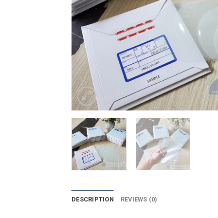
DESCRIPTION
REVIEWS (0)