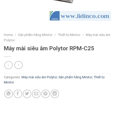
Home
/
Sản phẩm hãng Minitor
/
Thiết bị Minitor
/
Máy mài siêu âm
Polytor
Máy mài siêu âm Polytor RPM-C25
Categories:
Máy mài siêu âm Polytor
,
Sản phẩm hãng Minitor
,
Thiết bị
Minitor