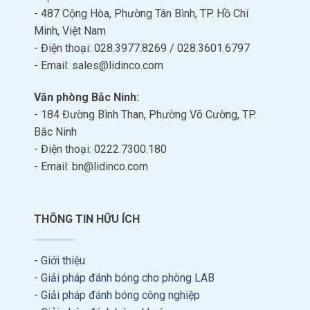
- 487 Cộng Hòa, Phường Tân Bình, TP. Hồ Chí
Minh, Việt Nam
- Điện thoại: 028.3977.8269 / 028.3601.6797
- Email: sales@lidinco.com
Văn phòng Bắc Ninh:
- 184 Đường Bình Than, Phường Võ Cường, TP.
Bắc Ninh
- Điện thoại: 0222.7300.180
- Email: bn@lidinco.com
THÔNG TIN HỮU ÍCH
-
Giới thiệu
-
Giải pháp đánh bóng cho phòng LAB
-
Giải pháp đánh bóng công nghiệp