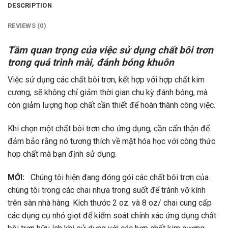
DESCRIPTION
REVIEWS (0)
Tầm quan trọng của việc sử dụng chất bôi trơn
trong quá trình mài, đánh bóng khuôn
Việc sử dụng các chất bôi trơn, kết hợp với hợp chất kim
cương, sẽ không chỉ giảm thời gian chu kỳ đánh bóng, mà
còn giảm lượng hợp chất cần thiết để hoàn thành công việc.
Khi chọn một chất bôi trơn cho ứng dụng, cần cẩn thận để
đảm bảo rằng nó tương thích về mặt hóa học với công thức
hợp chất mà bạn định sử dụng.
MỚI:
Chúng tôi hiện đang đóng gói các chất bôi trơn của
chúng tôi trong các chai nhựa trong suốt để tránh vỡ kính
trên sàn nhà hàng. Kích thước 2 oz. và 8 oz/ chai cung cấp
các dụng cụ nhỏ giọt để kiểm soát chính xác ứng dụng chất