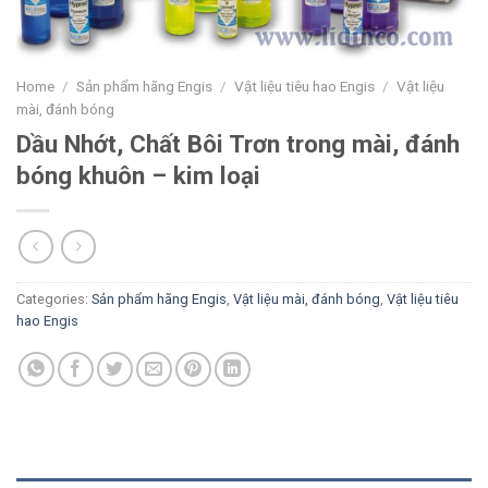
Home
/
Sản phẩm hãng Engis
/
Vật liệu tiêu hao Engis
/
Vật liệu
mài, đánh bóng
Dầu Nhớt, Chất Bôi Trơn trong mài, đánh
bóng khuôn – kim loại
Categories:
Sản phẩm hãng Engis
,
Vật liệu mài, đánh bóng
,
Vật liệu tiêu
hao Engis