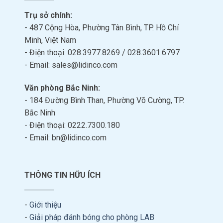
Trụ sở chính:
- 487 Cộng Hòa, Phường Tân Bình, TP. Hồ Chí
Minh, Việt Nam
- Điện thoại: 028.3977.8269 / 028.3601.6797
- Email: sales@lidinco.com
Văn phòng Bắc Ninh:
- 184 Đường Bình Than, Phường Võ Cường, TP.
Bắc Ninh
- Điện thoại: 0222.7300.180
- Email: bn@lidinco.com
THÔNG TIN HỮU ÍCH
-
Giới thiệu
-
Giải pháp đánh bóng cho phòng LAB