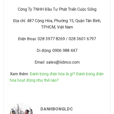
Công Ty TNHH Đầu Tư Phát Triển Cuộc Sống
Địa chỉ: 487 Cộng Hòa, Phường 15, Quận Tân Bình,
TPHCM, Việt Nam
Điện thoại: 028 3977 8269 / 028 3601 6797
Di động: 0906 988 447
Email: sales@lidinco.com
Xem thêm:
Đánh bóng điện hóa là gì? Đánh bóng điện
hóa hoạt động như thế nào?
DANHBONGLDC