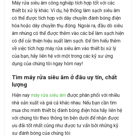
Máy rửa siêu âm công nghiệp tích hợp tốt với các
thiết bị xử lý khác. Ví dụ, hệ thống làm sạch siêu âm
có thể được tích hợp với dây chuyền đánh bóng điện
hóa hoặc dây chuyền thụ động. Ngoài ra, đầu dò siêu
âm nhúng có thể được thêm vào các bể làm sạch hiện
có để cải thiện hiệu suất làm sạch. Để tìm hiểu thêm
về việc tích hợp máy rửa siêu âm vào thiết bị xử lý
của bạn, hãy liên hệ với một trong các kỹ sư ứng
dụng của chúng tôi ngay hôm nay!
Tìm máy rửa siêu âm ở đâu uy tín, chất
lượng
Hiện nay
máy rửa siêu âm
được phân phối với nhiều
nhà sản xuất và giá cả khác nhau. Nếu bạn cần tìm
mua cho mình thiết bị đánh bóng điện hóa hãy liên hệ
với chúng tôi theo thông tin bên dưới để nhận được
ưu đãi tốt nhất cũng như được tư vấn bởi những kỹ
sư đánh bóng của chúng tôi: