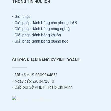
THÔNG TIN HỮU ÍCH
-
Giới thiệu
-
Giải pháp đánh bóng cho phòng LAB
-
Giải pháp đánh bóng công nghiệp
-
Giải pháp đánh bóng khuôn
-
Giải pháp đánh bóng quang học
CHỨNG NHẬN ĐĂNG KÝ KINH DOANH
- Mã số thuế: 0309944853
- Ngày cấp: 29/04/2010
- Cấp bởi Sở KHĐT TP. Hồ Chí Minh