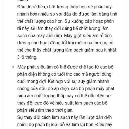
Đầu dò rẻ tiền, chất lượng thấp hơn sẽ phân hủy
nhanh hơn nhiều so với đầu dò được làm bằng tinh
thể chất lượng cao hơn. Sự xuống cấp hoặc phân
rã này sẽ làm thay đổi đáng kể chất lượng làm
sạch của máy siêu âm. Máy giặt siêu âm rẻ tiền
dường như hoạt động tốt khi mới mua thường có
thể cho thấy chất lượng làm sạch giảm sau ít nhất
3-6 tháng.
Máy phát siêu âm có thể được chế tạo từ các bộ
phận điện không có tuổi thọ cao mà người dùng
cuối mong đợi. Kết hợp với sự suy giảm nhanh
chóng của đầu dò áp điện, các bộ phận máy phát
siêu âm chất lượng thấp này có thể dẫn đến sự
thay đổi cực độ về hiệu suất làm sạch các bộ
phận siêu âm theo thời gian.
Sự thay đổi cách làm sạch này lần lượt dẫn đến
nhiều bộ phận bị loại bỏ và làm lại hơn. Điều này