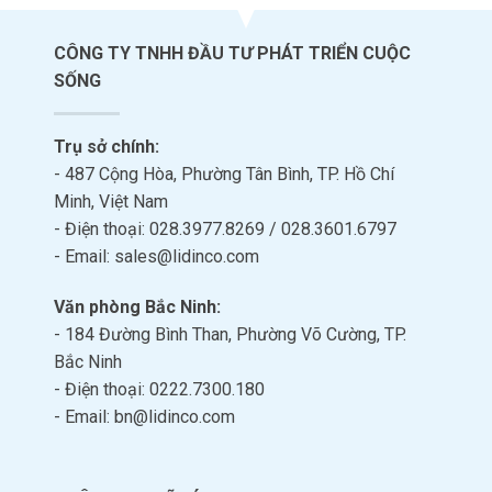
CÔNG TY TNHH ĐẦU TƯ PHÁT TRIỂN CUỘC
SỐNG
Trụ sở chính:
- 487 Cộng Hòa, Phường Tân Bình, TP. Hồ Chí
Minh, Việt Nam
- Điện thoại: 028.3977.8269 / 028.3601.6797
- Email: sales@lidinco.com
Văn phòng Bắc Ninh:
- 184 Đường Bình Than, Phường Võ Cường, TP.
Bắc Ninh
- Điện thoại: 0222.7300.180
- Email: bn@lidinco.com