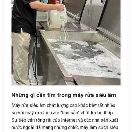
Những gì cần tìm trong máy rửa siêu âm
Máy rửa siêu âm chất lượng cao khác biệt rất nhiều
so với máy rửa siêu âm “bán sẵn” chất lượng thấp.
Sự tiếp cận rộng rãi của Internet và các nhà sản xuất
nước ngoài đã mang những chiếc máy làm sạch siêu