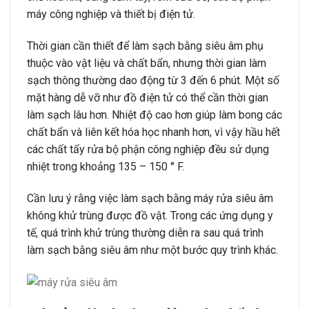
máy công nghiệp và thiết bị điện tử.
Thời gian cần thiết để làm sạch bằng siêu âm phụ
thuộc vào vật liệu và chất bẩn, nhưng thời gian làm
sạch thông thường dao động từ 3 đến 6 phút. Một số
mặt hàng dễ vỡ như đồ điện tử có thể cần thời gian
làm sạch lâu hơn. Nhiệt độ cao hơn giúp làm bong các
chất bẩn và liên kết hóa học nhanh hơn, vì vậy hầu hết
các chất tẩy rửa bộ phận công nghiệp đều sử dụng
nhiệt trong khoảng 135 – 150 ° F.
Cần lưu ý rằng việc làm sạch bằng máy rửa siêu âm
không khử trùng được đồ vật. Trong các ứng dụng y
tế, quá trình khử trùng thường diễn ra sau quá trình
làm sạch bằng siêu âm như một bước quy trình khác.