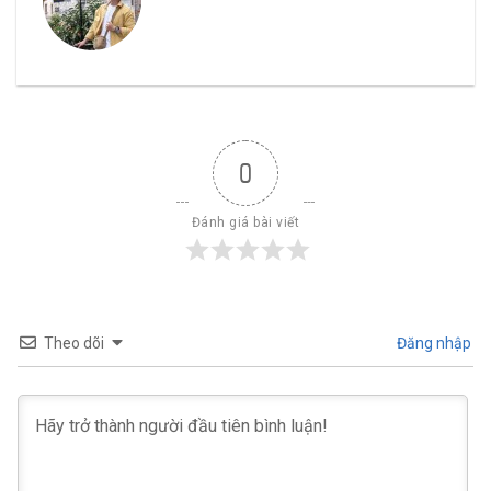
0
Đánh giá bài viết
Theo dõi
Đăng nhập