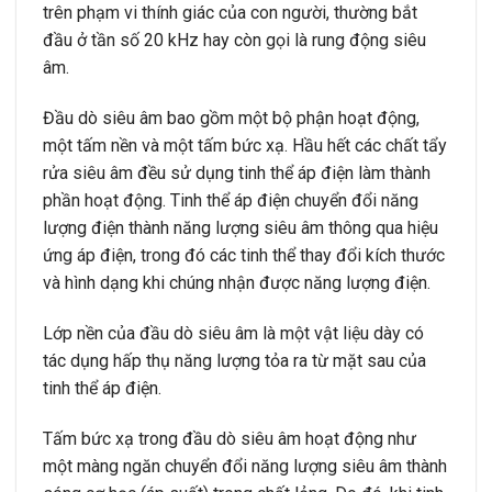
trên phạm vi thính giác của con người, thường bắt
đầu ở tần số 20 kHz hay còn gọi là rung động siêu
âm.
Đầu dò siêu âm bao gồm một bộ phận hoạt động,
một tấm nền và một tấm bức xạ. Hầu hết các chất tẩy
rửa siêu âm đều sử dụng tinh thể áp điện làm thành
phần hoạt động. Tinh thể áp điện chuyển đổi năng
lượng điện thành năng lượng siêu âm thông qua hiệu
ứng áp điện, trong đó các tinh thể thay đổi kích thước
và hình dạng khi chúng nhận được năng lượng điện.
Lớp nền của đầu dò siêu âm là một vật liệu dày có
tác dụng hấp thụ năng lượng tỏa ra từ mặt sau của
tinh thể áp điện.
Tấm bức xạ trong đầu dò siêu âm hoạt động như
một màng ngăn chuyển đổi năng lượng siêu âm thành