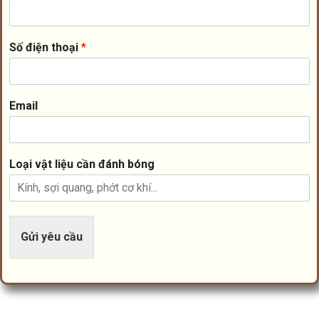
Số điện thoại
*
Email
Loại vật liệu cần đánh bóng
Gửi yêu cầu