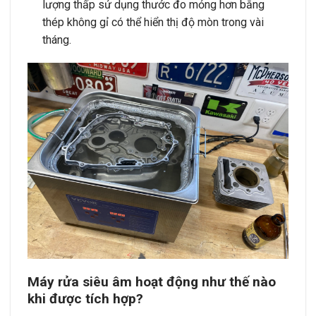
lượng thấp sử dụng thước đo mỏng hơn bằng
thép không gỉ có thể hiển thị độ mòn trong vài
tháng.
Máy rửa siêu âm hoạt động như thế nào
khi được tích hợp?