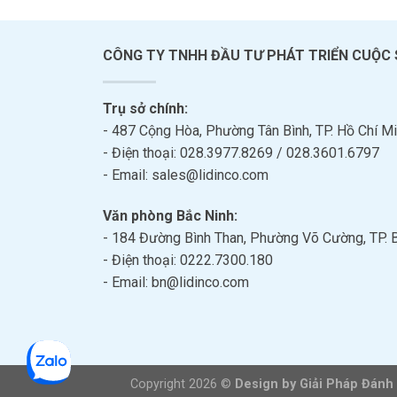
CÔNG TY TNHH ĐẦU TƯ PHÁT TRIỂN CUỘC
Trụ sở chính:
- 487 Cộng Hòa, Phường Tân Bình, TP. Hồ Chí Mi
- Điện thoại: 028.3977.8269 / 028.3601.6797
- Email: sales@lidinco.com
Văn phòng Bắc Ninh:
- 184 Đường Bình Than, Phường Võ Cường, TP. 
- Điện thoại: 0222.7300.180
- Email: bn@lidinco.com
Copyright 2026 ©
Design by Giải Pháp Đánh