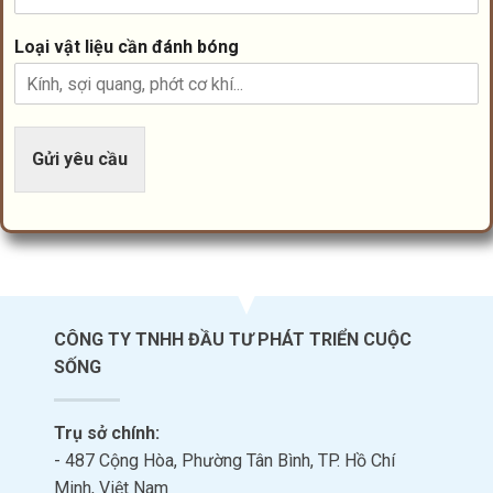
Loại vật liệu cần đánh bóng
Gửi yêu cầu
CÔNG TY TNHH ĐẦU TƯ PHÁT TRIỂN CUỘC
SỐNG
Trụ sở chính:
- 487 Cộng Hòa, Phường Tân Bình, TP. Hồ Chí
Minh, Việt Nam