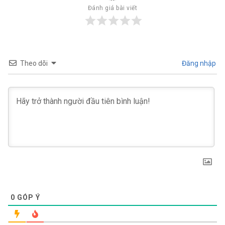
Đánh giá bài viết
Theo dõi
Đăng nhập
0
GÓP Ý