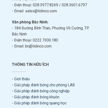
- Điện thoại: 028.3977.8269 / 028.3601.6797
- Email: sales@lidinco.com
Văn phòng Bắc Ninh:
- 184 Đường Bình Than, Phường Võ Cường, TP.
Bắc Ninh
- Điện thoại: 0222.7300.180
- Email: bn@lidinco.com
THÔNG TIN HỮU ÍCH
-
Giới thiệu
-
Giải pháp đánh bóng cho phòng LAB
-
Giải pháp đánh bóng công nghiệp
-
Giải pháp đánh bóng khuôn
-
Giải pháp đánh bóng quang học