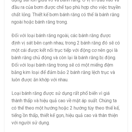
đầu ra của bơm được chế tạo phù hợp cho việc truyền
chất lỏng. Thiết kế bơm bánh răng có thể là bánh răng
ngoài hoặc bánh răng trong.
Đối với loại bánh răng ngoài, các bánh răng được
định vị sát bên cạnh nhau; trong 2 bánh răng đó sẽ có
một cái được kết nối trục tiếp với động cơ nên gọi là
bánh răng chủ động và còn lại là bánh răng bị động.
Đối với loại bánh răng trong sẽ có một miếng đệm
bằng kim loại để đảm bảo 2 bánh răng lệch trục và
luôn được ăn khớp với nhau.
Loại bánh răng được sử dụng rất phổ biến vì giá
thành thấp và hiệu quả cao về mặt áp suất. Chúng ta
có thể theo một hướng hoặc 2 hướng tùy theo thiế kế,
tiếng ồn thấp, thiết kế gọn, hiệu quả cao và thân thiện
với người sử dụng.