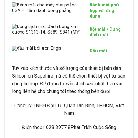
Bánh mài phù
hợp với ứng
dụng
Bột mài / Dung
dịch mài
Dầu mài
Tuỳ vào kích thước và số lượng của thiết bị bán dẫn
Silicon on Sapphire mà có thể chọn thiết bị vật tư sao
cho phù hợp. Để được tư vấn chính xác nhất, bạn vui
lòng liên hệ cho chúng tôi theo thông bên dưới
Công Ty TNHH Đầu Tư Quận Tân Bình, TPHCM, Việt
Nam
Điện thoại: 028 3977 8Phát Triển Cuộc Sống