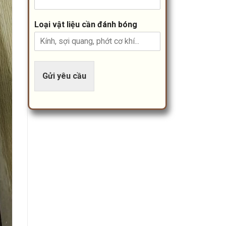
Loại vật liệu cần đánh bóng
Gửi yêu cầu