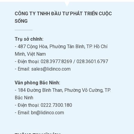
CÔNG TY TNHH ĐẦU TƯ PHÁT TRIỂN CUỘC
SỐNG
Trụ sở chính:
- 487 Cộng Hòa, Phường Tân Bình, TP. Hồ Chí
Minh, Việt Nam
- Điện thoại: 028.3977.8269 / 028.3601.6797
- Email: sales@lidinco.com
Văn phòng Bắc Ninh:
- 184 Đường Bình Than, Phường Võ Cường, TP.
Bắc Ninh
- Điện thoại: 0222.7300.180
- Email: bn@lidinco.com