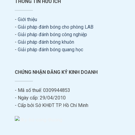
THÔNG TIN HỮU ÍCH
-
Giới thiệu
-
Giải pháp đánh bóng cho phòng LAB
-
Giải pháp đánh bóng công nghiệp
-
Giải pháp đánh bóng khuôn
-
Giải pháp đánh bóng quang học
CHỨNG NHẬN ĐĂNG KÝ KINH DOANH
- Mã số thuế: 0309944853
- Ngày cấp: 29/04/2010
- Cấp bởi Sở KHĐT TP. Hồ Chí Minh