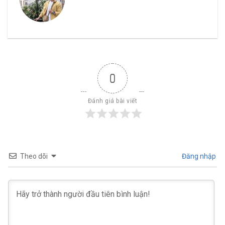
0
Đánh giá bài viết
Theo dõi
Đăng nhập