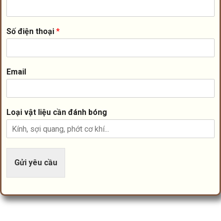
Số điện thoại
*
Email
Loại vật liệu cần đánh bóng
Gửi yêu cầu